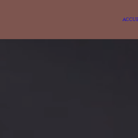
ACCUE