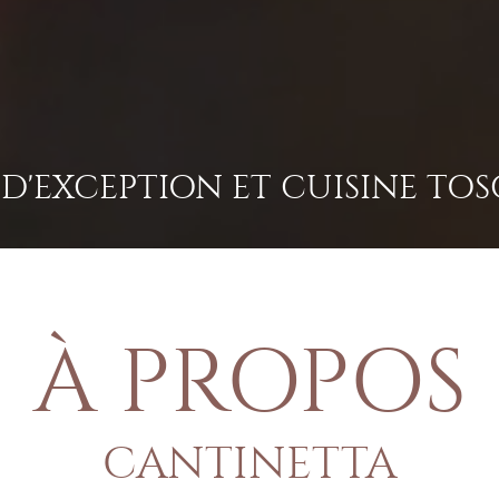
 D'EXCEPTION ET CUISINE TO
À PROPOS
CANTINETTA