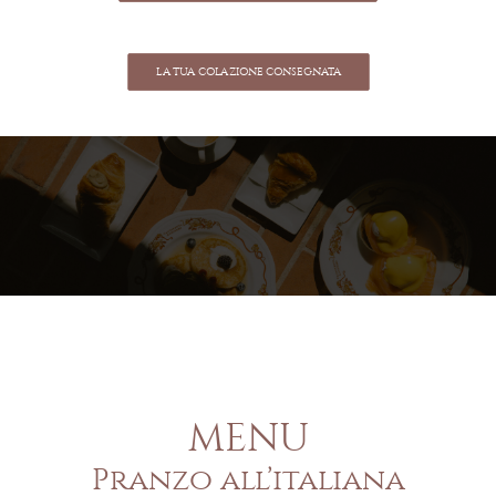
LA TUA COLAZIONE CONSEGNATA
MENU
Pranzo all’italiana