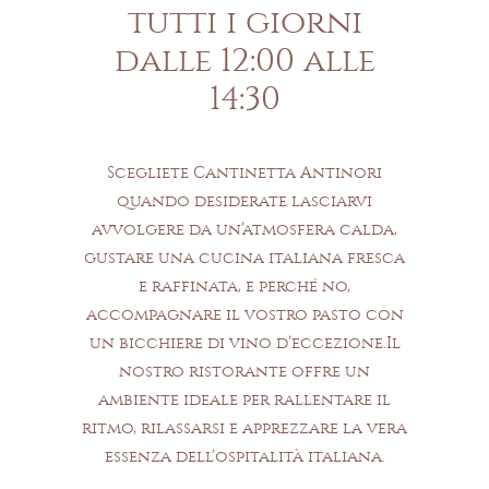
tutti i giorni
dalle 12:00 alle
14:30
Scegliete Cantinetta Antinori
quando desiderate lasciarvi
avvolgere da un’atmosfera calda,
gustare una cucina italiana fresca
e raffinata, e perché no,
accompagnare il vostro pasto con
un bicchiere di vino d’eccezione.Il
nostro ristorante offre un
ambiente ideale per rallentare il
ritmo, rilassarsi e apprezzare la vera
essenza dell’ospitalità italiana.