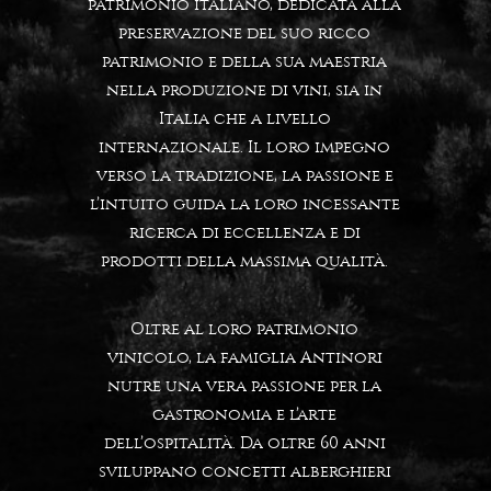
patrimonio italiano, dedicata alla
preservazione del suo ricco
patrimonio e della sua maestria
nella produzione di vini, sia in
Italia che a livello
internazionale. Il loro impegno
verso la tradizione, la passione e
l’intuito guida la loro incessante
ricerca di eccellenza e di
prodotti della massima qualità.
Oltre al loro patrimonio
vinicolo, la famiglia Antinori
nutre una vera passione per la
gastronomia e l’arte
dell’ospitalità. Da oltre 60 anni
sviluppano concetti alberghieri