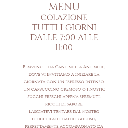
MENU
COLAZIONE
TUTTI I GIORNI
DALLE 7:00 ALLE
11:00
Benvenuti da Cantinetta Antinori,
dove vi invitiamo a iniziare la
giornata con un espresso intenso,
un cappuccino cremoso o i nostri
succhi freschi appena spremuti,
ricchi di sapore.
Lasciatevi tentare dal nostro
cioccolato caldo goloso,
perfettamente accompagnato da