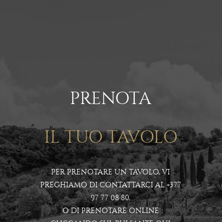
PRENOTA
IL TUO TAVOLO
PER PRENOTARE UN TAVOLO, VI
PREGHIAMO DI CONTATTARCI AL
+377
97 77 08 80
,
O DI PRENOTARE ONLINE