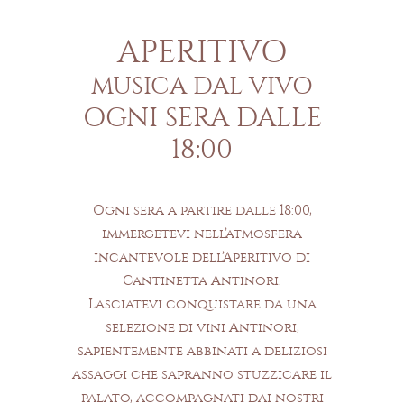
APERITIVO
MUSICA DAL VIVO
OGNI SERA DALLE
18:00
Ogni sera a partire dalle 18:00,
immergetevi nell’atmosfera
incantevole dell’Aperitivo di
Cantinetta Antinori.
Lasciatevi conquistare da una
selezione di vini Antinori,
sapientemente abbinati a deliziosi
assaggi che sapranno stuzzicare il
palato, accompagnati dai nostri