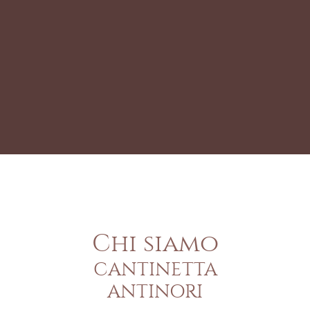
Chi siamo
CANTINETTA
ANTINORI