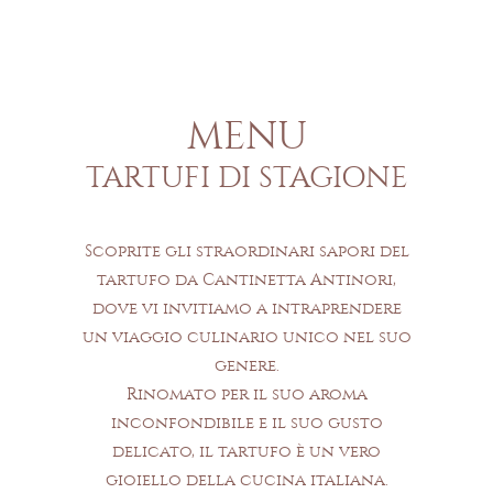
MENU
TARTUFI DI STAGIONE
Scoprite gli straordinari sapori del
tartufo da Cantinetta Antinori,
dove vi invitiamo a intraprendere
un viaggio culinario unico nel suo
genere.
Rinomato per il suo aroma
inconfondibile e il suo gusto
delicato, il tartufo è un vero
gioiello della cucina italiana.