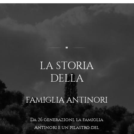
LA STORIA
DELLA
FAMIGLIA ANTINORI
Da 26 generazioni, la famiglia
Antinori è un pilastro del