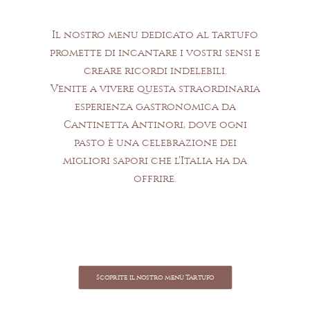
Il nostro menu dedicato al tartufo
promette di incantare i vostri sensi e
creare ricordi indelebili.
Venite a vivere questa straordinaria
esperienza gastronomica da
Cantinetta Antinori, dove ogni
pasto è una celebrazione dei
migliori sapori che l’Italia ha da
offrire.
Scoprite il nostro menù Tartufo