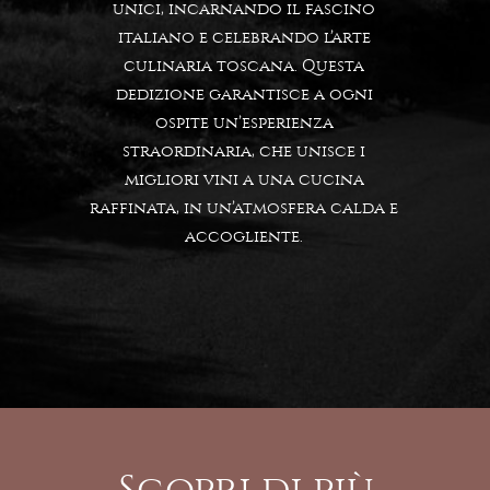
unici, incarnando il fascino
italiano e celebrando l’arte
culinaria toscana. Questa
dedizione garantisce a ogni
ospite un’esperienza
straordinaria, che unisce i
migliori vini a una cucina
raffinata, in un’atmosfera calda e
accogliente.
Scopri di più