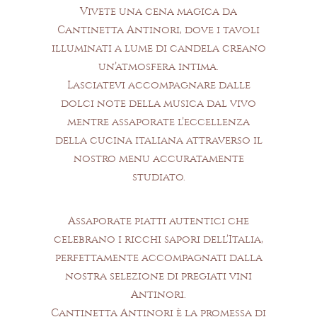
Vivete una cena magica da
Cantinetta Antinori, dove i tavoli
illuminati a lume di candela creano
un’atmosfera intima.
Lasciatevi accompagnare dalle
dolci note della musica dal vivo
mentre assaporate l’eccellenza
della cucina italiana attraverso il
nostro menu accuratamente
studiato.
Assaporate piatti autentici che
celebrano i ricchi sapori dell’Italia,
perfettamente accompagnati dalla
nostra selezione di pregiati vini
Antinori.
Cantinetta Antinori è la promessa di