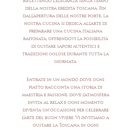
riflettendo l’eleganza senza tempo
della nostra eredità toscana. Fin
dall’apertura delle nostre porte, la
nostra cucina si dedica all’arte di
preparare una cucina italiana
raffinata, offrendovi la possibilità
di gustare sapori autentici e
tradizioni golose durante tutta la
giornata.
Entrate in un mondo dove ogni
piatto racconta una storia di
maestria e passione, dove l’atmosfera
invita al relax e ogni momento
diventa un’occasione per celebrare
l’arte del buon vivere. Vi invitiamo a
gustare la Toscana in ogni